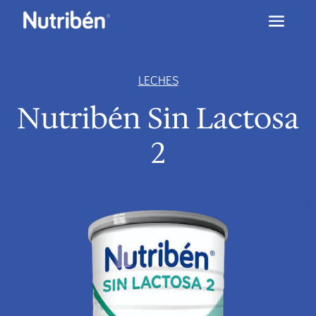
LECHES
Nutribén Sin Lactosa
2