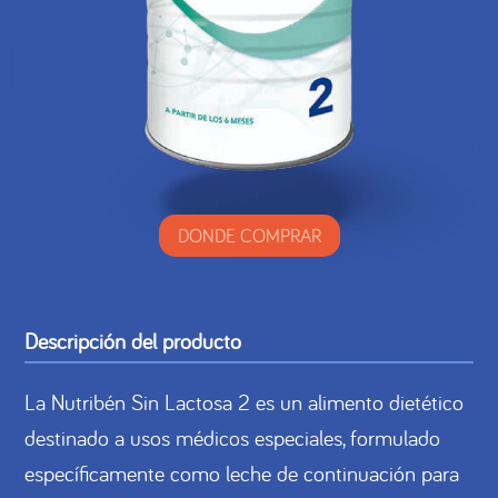
DONDE COMPRAR
Descripción del producto
La Nutribén Sin Lactosa 2 es un alimento dietético
destinado a usos médicos especiales, formulado
específicamente como leche de continuación para