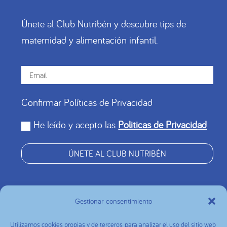
Únete al Club Nutribén y descubre tips de
maternidad y alimentación infantil.
Confirmar Políticas de Privacidad
He leído y acepto las
Politicas de Privacidad
ÚNETE AL CLUB NUTRIBÉN
Gestionar consentimiento
Utilizamos cookies propias y de terceros para analizar el uso del sitio web