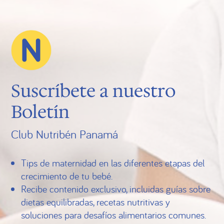
Suscríbete a nuestro
Boletín
Club Nutribén Panamá
Tips de maternidad en las diferentes etapas del
crecimiento de tu bebé.
Recibe contenido exclusivo, incluidas guías sobre
dietas equilibradas, recetas nutritivas y
soluciones para desafíos alimentarios comunes.