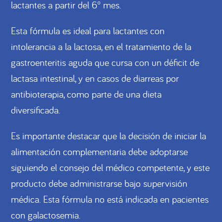
lactantes a partir del 6° mes.
Esta fórmula es ideal para lactantes con
intolerancia a la lactosa, en el tratamiento de la
gastroenteritis aguda que cursa con un déficit de
lactasa intestinal, y en casos de diarreas por
antibioterapia, como parte de una dieta
diversificada.
Es importante destacar que la decisión de iniciar la
alimentación complementaria debe adoptarse
siguiendo el consejo del médico competente, y este
producto debe administrarse bajo supervisión
médica. Esta fórmula no está indicada en pacientes
con galactosemia.