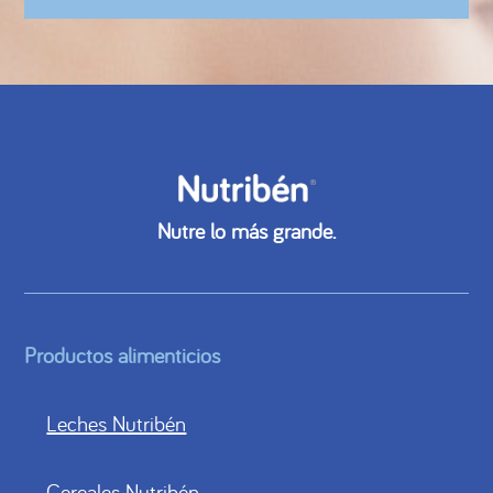
Nutre lo más grande.
Productos alimenticios
Leches Nutribén
Cereales Nutribén