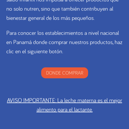
no solo nutren, sino que también contribuyen al
bienestar general de los más pequeños.
Para conocer los establecimientos a nivel nacional
en Panamá donde comprar nuestros productos, haz
clic en el siguiente botón.
DONDE COMPRAR
AVISO IMPORTANTE: La leche materna es el mejor
alimento para el lactante.