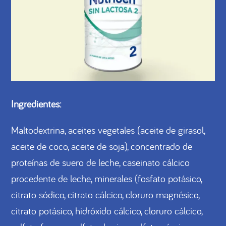
Ingredientes:
Maltodextrina, aceites vegetales (aceite de girasol,
aceite de coco, aceite de soja), concentrado de
proteínas de suero de leche, caseinato cálcico
procedente de leche, minerales (fosfato potásico,
citrato sódico, citrato cálcico, cloruro magnésico,
citrato potásico, hidróxido cálcico, cloruro cálcico,