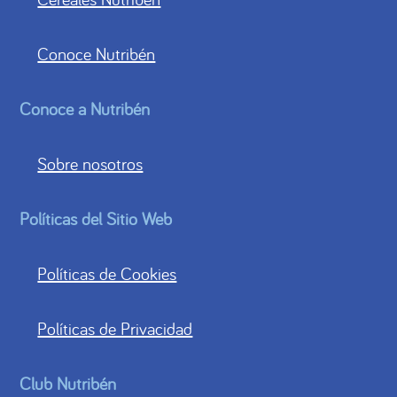
Conoce Nutribén
Conoce a Nutribén
Sobre nosotros
Políticas del Sitio Web
Políticas de Cookies
Políticas de Privacidad
Club Nutribén