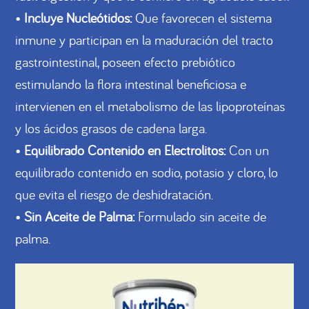
•
Incluye Nucleótidos:
Que favorecen el sistema
inmune y participan en la maduración del tracto
gastrointestinal, poseen efecto prebiótico
estimulando la flora intestinal beneficiosa e
intervienen en el metabolismo de las lipoproteínas
y los ácidos grasos de cadena larga.
•
Equilibrado Contenido en Electrolitos:
Con un
equilibrado contenido en sodio, potasio y cloro, lo
que evita el riesgo de deshidratación.
•
Sin Aceite de Palma:
Formulado sin aceite de
palma.