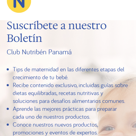
Suscríbete a nuestro
Boletín
Club Nutribén Panamá
Tips de maternidad en las diferentes etapas del
crecimiento de tu bebé.
Recibe contenido exclusivo, incluidas guías sobre
dietas equilibradas, recetas nutritivas y
soluciones para desafíos alimentarios comunes.
Aprende las mejores prácticas para preparar
cada uno de nuestros productos.
Conoce nuestros nuevos productos,
promociones y eventos de expertos.