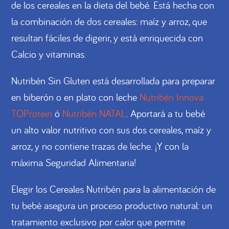
de los cereales en la dieta del bebé. Está hecha con
la combinación de dos cereales: maíz y arroz, que
resultan fáciles de digerir, y está enriquecida con
Calcio y vitaminas.
Nutribén Sin Gluten está desarrollada para preparar
en biberón o en plato con leche
Nutribén Innova
TOProtein
ó
Nutribén NATAL
. Aportará a tu bebé
un alto valor nutritivo con sus dos cereales, maíz y
arroz, y no contiene trazas de leche. ¡Y con la
máxima Seguridad Alimentaria!
Elegir los Cereales Nutribén para la alimentación de
tu bebé asegura un proceso productivo natural: un
tratamiento exclusivo por calor que permite