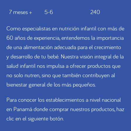
7 meses +
5-6
240
Como especialistas en nutrición infantil con más de
60 años de experiencia, entendemos la importancia
de una alimentación adecuada para el crecimiento
y desarrollo de tu bebé. Nuestra visión integral de la
salud infantil nos impulsa a ofrecer productos que
no solo nutren, sino que también contribuyen al
bienestar general de los más pequeños.
Para conocer los establecimientos a nivel nacional
en Panamá donde comprar nuestros productos, haz
clic en el siguiente botón.