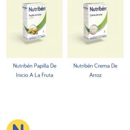
Nutribén Papilla De
Nutribén Crema De
Inicio A La Fruta
Arroz