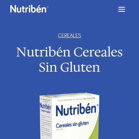
CEREALES
Nutribén Cereales
Sin Gluten