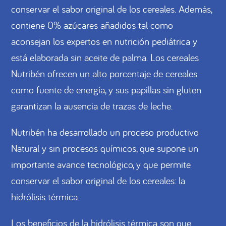
conservar el sabor original de los cereales. Además,
contiene 0% azúcares añadidos tal como
aconsejan los expertos en nutrición pediátrica y
está elaborada sin aceite de palma. Los cereales
Nutribén ofrecen un alto porcentaje de cereales
como fuente de energía, y sus papillas sin gluten
garantizan la ausencia de trazas de leche.
Nutribén ha desarrollado un proceso productivo
Natural y sin procesos químicos, que supone un
importante avance tecnológico, y que permite
conservar el sabor original de los cereales: la
hidrólisis térmica.
Los beneficios de la hidrólisis térmica son que