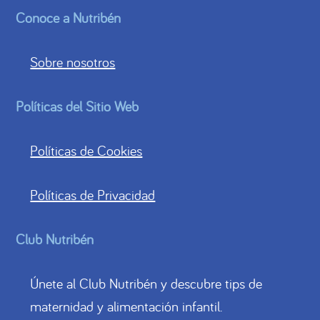
Conoce a Nutribén
Sobre nosotros
Políticas del Sitio Web
Políticas de Cookies
Políticas de Privacidad
Club Nutribén
Únete al Club Nutribén y descubre tips de
maternidad y alimentación infantil.