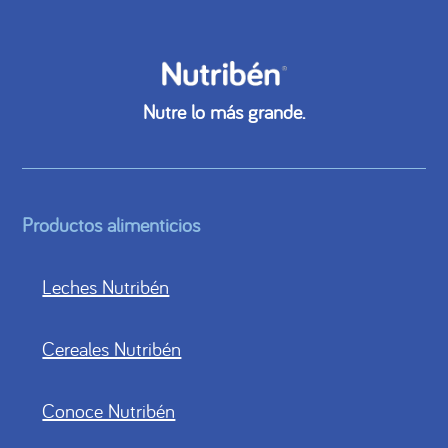
Nutre lo más grande.
Productos alimenticios
Leches Nutribén
Cereales Nutribén
Conoce Nutribén