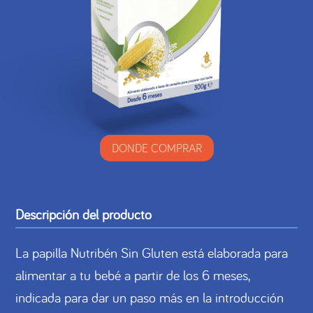
DONDE COMPRAR
Descripción del producto
La papilla Nutribén Sin Gluten está elaborada para
alimentar a tu bebé a partir de los 6 meses,
indicada para dar un paso más en la introducción