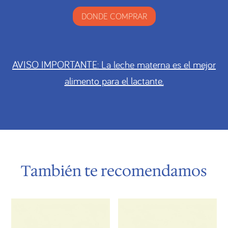
DONDE COMPRAR
AVISO IMPORTANTE: La leche materna es el mejor
alimento para el lactante.
También te recomendamos
Productos relacionados