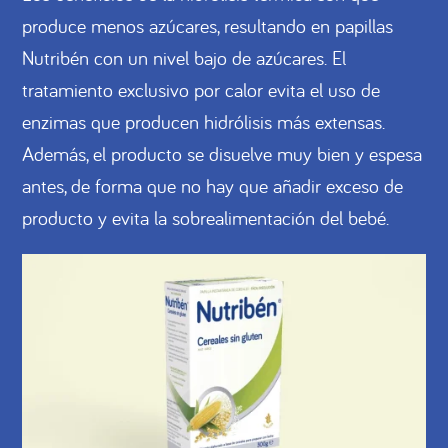
produce menos azúcares, resultando en papillas
Nutribén con un nivel bajo de azúcares. El
tratamiento exclusivo por calor evita el uso de
enzimas que producen hidrólisis más extensas.
Además, el producto se disuelve muy bien y espesa
antes, de forma que no hay que añadir exceso de
producto y evita la sobrealimentación del bebé.