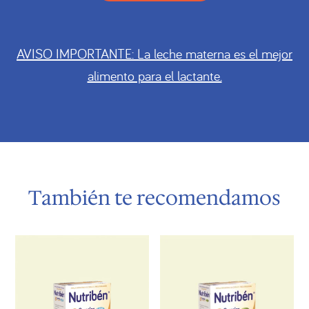
AVISO IMPORTANTE: La leche materna es el mejor
alimento para el lactante.
También te recomendamos
Productos relacionados