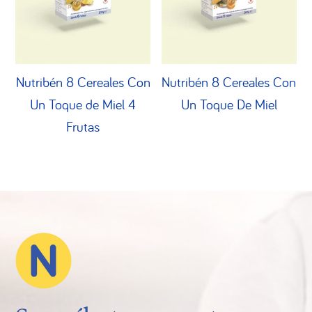
Nutribén 8 Cereales Con
Nutribén 8 Cereales Con
Un Toque de Miel 4
Un Toque De Miel
Frutas