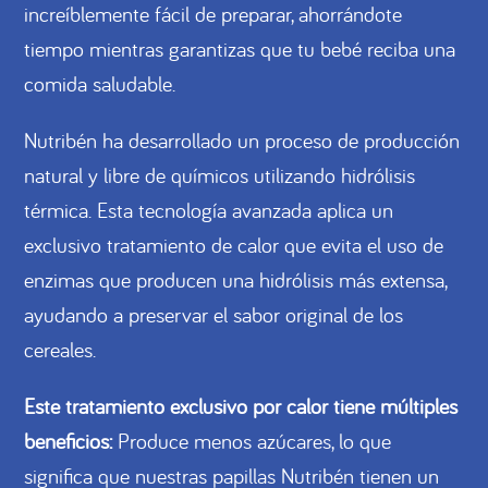
increíblemente fácil de preparar, ahorrándote
tiempo mientras garantizas que tu bebé reciba una
comida saludable.
Nutribén ha desarrollado un proceso de producción
natural y libre de químicos utilizando hidrólisis
térmica. Esta tecnología avanzada aplica un
exclusivo tratamiento de calor que evita el uso de
enzimas que producen una hidrólisis más extensa,
ayudando a preservar el sabor original de los
cereales.
Este tratamiento exclusivo por calor tiene múltiples
beneficios:
Produce menos azúcares, lo que
significa que nuestras papillas Nutribén tienen un