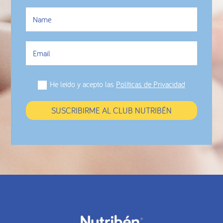
He leído y acepto las
Políticas de Privacidad
SUSCRIBIRME AL CLUB NUTRIBÉN