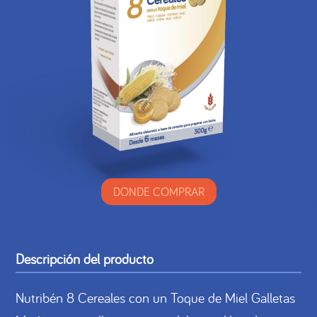
DONDE COMPRAR
Descripción del producto
Nutribén 8 Cereales con un Toque de Miel Galletas