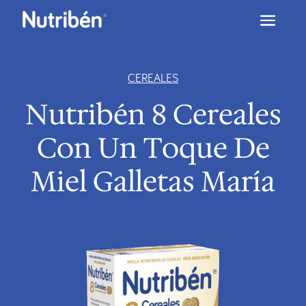
CEREALES
Nutribén 8 Cereales
Con Un Toque De
Miel Galletas María