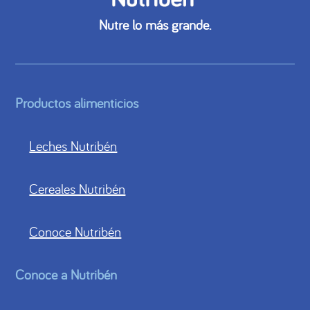
Nutre lo más grande.
Productos alimenticios
Leches Nutribén
Cereales Nutribén
Conoce Nutribén
Conoce a Nutribén