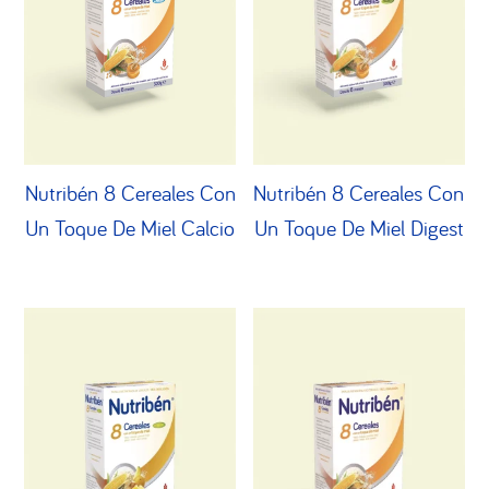
Nutribén 8 Cereales Con
Nutribén 8 Cereales Con
Un Toque De Miel Calcio
Un Toque De Miel Digest