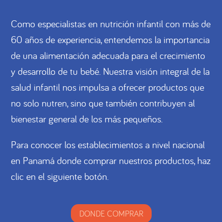
Como especialistas en nutrición infantil con más de
60 años de experiencia, entendemos la importancia
de una alimentación adecuada para el crecimiento
y desarrollo de tu bebé. Nuestra visión integral de la
salud infantil nos impulsa a ofrecer productos que
no solo nutren, sino que también contribuyen al
bienestar general de los más pequeños.
Para conocer los establecimientos a nivel nacional
en Panamá donde comprar nuestros productos, haz
clic en el siguiente botón.
DONDE COMPRAR