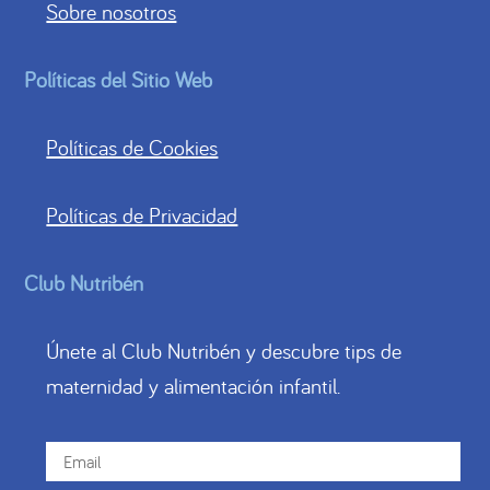
Sobre nosotros
Políticas del Sitio Web
Políticas de Cookies
Políticas de Privacidad
Club Nutribén
Únete al Club Nutribén y descubre tips de
maternidad y alimentación infantil.