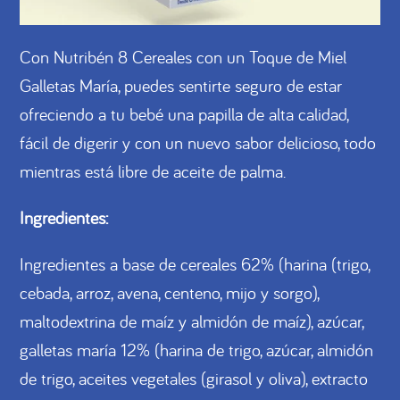
Con Nutribén 8 Cereales con un Toque de Miel
Galletas María, puedes sentirte seguro de estar
ofreciendo a tu bebé una papilla de alta calidad,
fácil de digerir y con un nuevo sabor delicioso, todo
mientras está libre de aceite de palma.
Ingredientes:
Ingredientes a base de cereales 62% (harina (trigo,
cebada, arroz, avena, centeno, mijo y sorgo),
maltodextrina de maíz y almidón de maíz), azúcar,
galletas maría 12% (harina de trigo, azúcar, almidón
de trigo, aceites vegetales (girasol y oliva), extracto