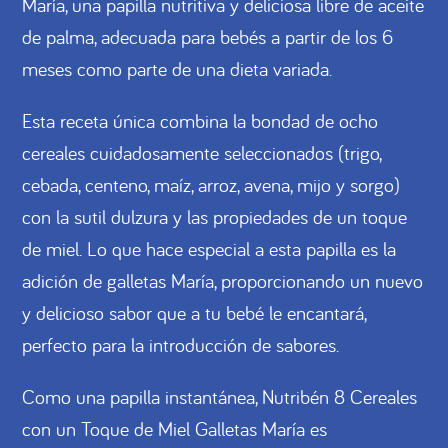
María, una papilla nutritiva y deliciosa libre de aceite
de palma, adecuada para bebés a partir de los 6
meses como parte de una dieta variada.
Esta receta única combina la bondad de ocho
cereales cuidadosamente seleccionados (trigo,
cebada, centeno, maíz, arroz, avena, mijo y sorgo)
con la sutil dulzura y las propiedades de un toque
de miel. Lo que hace especial a esta papilla es la
adición de galletas María, proporcionando un nuevo
y delicioso sabor que a tu bebé le encantará,
perfecto para la introducción de sabores.
Como una papilla instantánea, Nutribén 8 Cereales
con un Toque de Miel Galletas María es