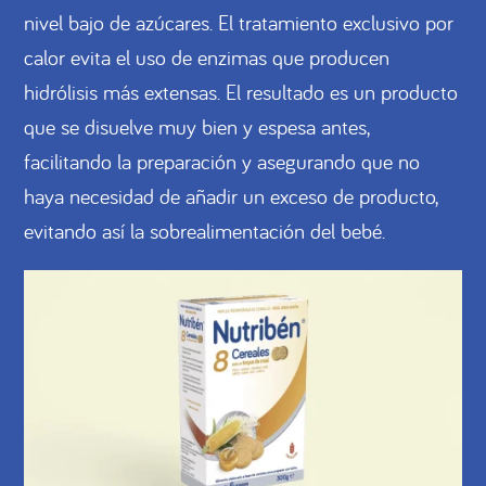
nivel bajo de azúcares. El tratamiento exclusivo por
calor evita el uso de enzimas que producen
hidrólisis más extensas. El resultado es un producto
que se disuelve muy bien y espesa antes,
facilitando la preparación y asegurando que no
haya necesidad de añadir un exceso de producto,
evitando así la sobrealimentación del bebé.